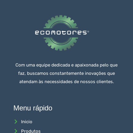
Com uma equipe dedicada e apaixonada pelo que
faz, buscamos constantemente inovações que
atendam às necessidades de nossos clientes.
Menu rápido
Inicio
Produtos